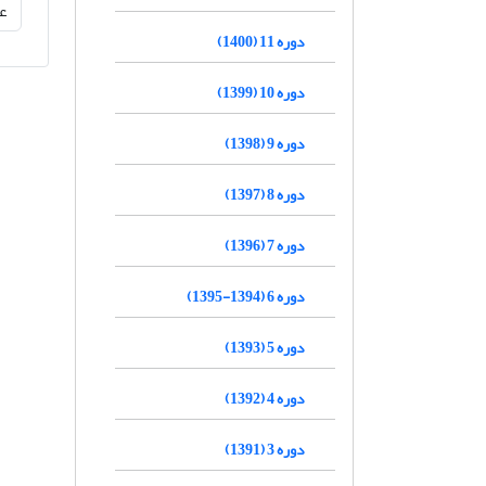
دوره 11 (1400)
دوره 10 (1399)
دوره 9 (1398)
دوره 8 (1397)
دوره 7 (1396)
دوره 6 (1394-1395)
دوره 5 (1393)
دوره 4 (1392)
دوره 3 (1391)