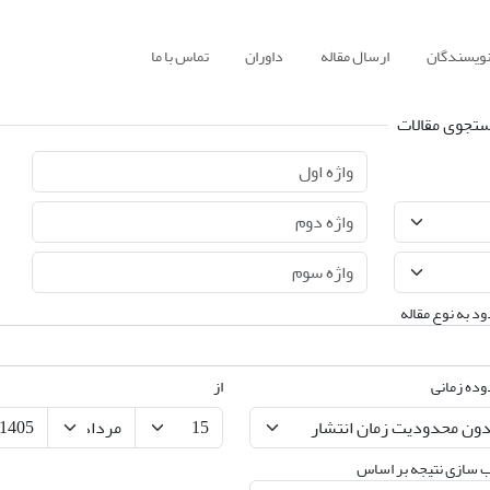
نویسندگان
ارسال مقاله
داوران
تماس با ما
تجوی مقالات
د به نوع مقاله
ده زمانی
از
 سازی نتیجه بر اساس