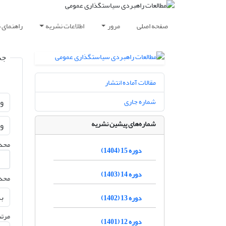
صفحه اصلی
مرور
اطلاعات نشریه
راهنمای 
جس
مقالات آماده انتشار
شماره جاری
شماره‌های پیشین نشریه
محدو
دوره 15 (1404)
دوره 14 (1403)
محدو
دوره 13 (1402)
مرتب
دوره 12 (1401)