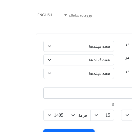
ورود به سامانه
ENGLISH
در
در
در
تا