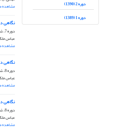
دوره 2 (1390)
مشاهده مق
دوره 1 (1389)
نگاهی دوب
دوره 7، شماره 25، زمستان 1396، صفحه
عباس ملک
مشاهده مق
نگاهی دوب
دوره 8، شماره 26، بهار 1397، صفحه
عباس ملک
مشاهده مق
نگاهی دوب
دوره 8، شماره 27، تابستان 1397، صفحه
عباس ملک
مشاهده مق