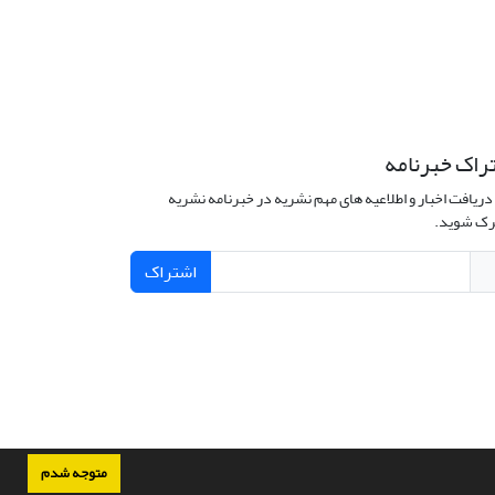
راک خبرنامه
دریافت اخبار و اطلاعیه های مهم نشریه در خبرنامه نشریه
ک شوید.
اشتراک
متوجه شدم