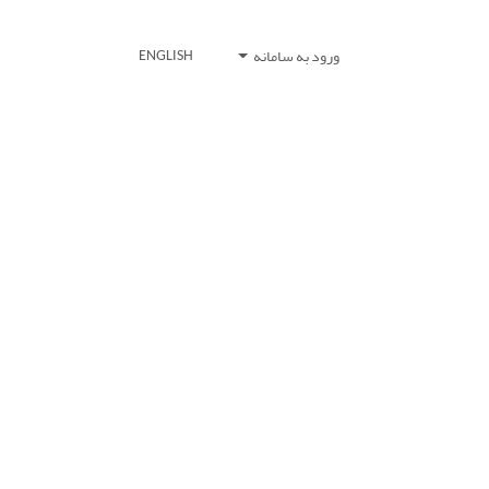
ورود به سامانه
ENGLISH