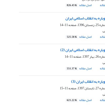
اله
اصل مقاله
826.43 K
اره به انقلاب اسلامی ایران
11-14
ی
اله
اصل مقاله
525.58 K
اره به انقلاب اسلامی ایران (2)
11-14
ی
اله
اصل مقاله
551.37 K
اره به انقلاب ایران (3)
11-15
ی
اله
اصل مقاله
621.22 K