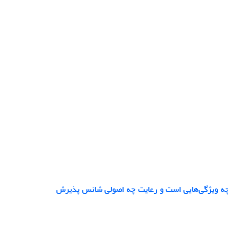
 چه ویژگی‌هایی است و رعایت چه اصولی شانس پذیرش