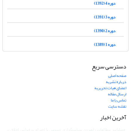
دوره 4 (1392)
دوره 3 (1391)
دوره 2 (1390)
دوره 1 (1389)
دسترسی سریع
صفحه اصلی
درباره نشریه
اعضای هیات تحریریه
ارسال مقاله
تماس با ما
نقشه سایت
آخرین اخبار
فصلنامه مطالعات راهبردی سیاستگذاری عمومی با احترام به قوانین اخلاق در