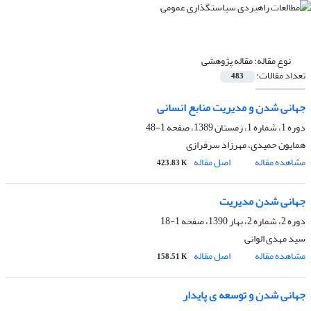
نوع مقاله:
مقاله پژوهشی
تعداد مقالات:
483
جهانی شدن و مدیریت منابع انسانی
دوره 1، شماره 1، زمستان 1389، صفحه
1-48
همایون حمیدی، مهرزاد سرفرازی
مشاهده مقاله
اصل مقاله
423.83 K
جهانی شدن مدیریت
دوره 2، شماره 2، بهار 1390، صفحه
1-18
سید مهدی الوانی
مشاهده مقاله
اصل مقاله
158.51 K
جهانی شدن و توسعه ی پایدار