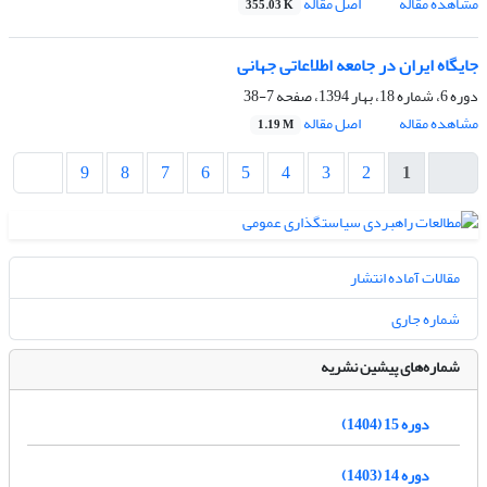
مشاهده مقاله
اصل مقاله
355.03 K
جایگاه ایران در جامعه اطلاعاتی جهانی
دوره 6، شماره 18، بهار 1394، صفحه
7-38
مشاهده مقاله
اصل مقاله
1.19 M
9
8
7
6
5
4
3
2
1
مقالات آماده انتشار
شماره جاری
شماره‌های پیشین نشریه
دوره 15 (1404)
دوره 14 (1403)