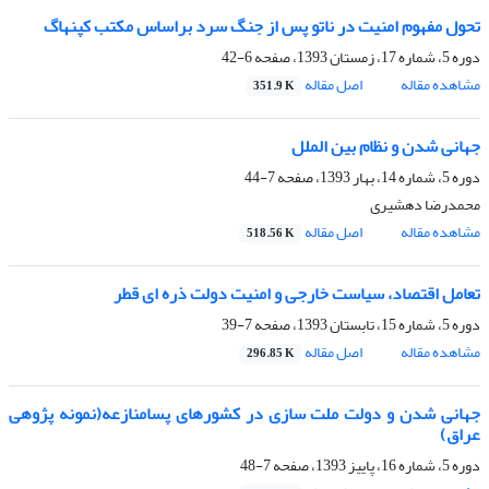
تحول مفهوم امنیت در ناتو پس از جنگ سرد براساس مکتب کپنهاگ
دوره 5، شماره 17، زمستان 1393، صفحه
6-42
مشاهده مقاله
اصل مقاله
351.9 K
جهانی شدن و نظام بین الملل
دوره 5، شماره 14، بهار 1393، صفحه
7-44
محمدرضا دهشیری
مشاهده مقاله
اصل مقاله
518.56 K
تعامل اقتصاد، سیاست خارجی و امنیت دولت ذره ای قطر
دوره 5، شماره 15، تابستان 1393، صفحه
7-39
مشاهده مقاله
اصل مقاله
296.85 K
جهانی شدن و دولت ملت سازی در کشورهای پسامنازعه(نمونه پژوهی
عراق)
دوره 5، شماره 16، پاییز 1393، صفحه
7-48