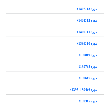
دوره 13 (1402)
دوره 12 (1401)
دوره 11 (1400)
دوره 10 (1399)
دوره 9 (1398)
دوره 8 (1397)
دوره 7 (1396)
دوره 6 (1394-1395)
دوره 5 (1393)