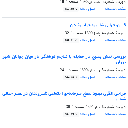
دوره 2، شماره 3، تابستان 1390، صفحه
1-18
مشاهده مقاله
اصل مقاله
152.39 K
قران، جهانی شازی و جهانی شدن
دوره 2، شماره 4، پاییز 1390، صفحه
1-32
مشاهده مقاله
اصل مقاله
306.01 K
بررسی نقش بسیج در مقابله با تهاجم فرهنگی در میان جوانان شهر
تهران
دوره 2، شماره 5، زمستان 1390، صفحه
1-24
مشاهده مقاله
اصل مقاله
244.56 K
طراحی الگو‌ی بهبود سطح سرمایه¬ی اجتماعی شهروندان در عصر جهانی
شدن
دوره 3، شماره 6، بهار 1391، صفحه
1-30
مشاهده مقاله
اصل مقاله
282.89 K