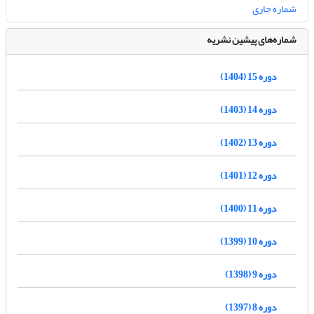
شماره جاری
شماره‌های پیشین نشریه
دوره 15 (1404)
دوره 14 (1403)
دوره 13 (1402)
دوره 12 (1401)
دوره 11 (1400)
دوره 10 (1399)
دوره 9 (1398)
دوره 8 (1397)