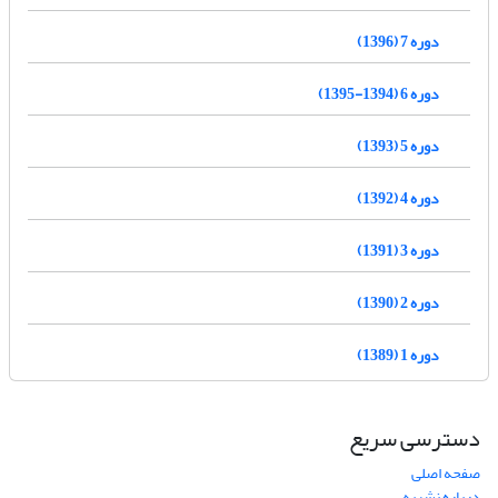
دوره 7 (1396)
دوره 6 (1394-1395)
دوره 5 (1393)
دوره 4 (1392)
دوره 3 (1391)
دوره 2 (1390)
دوره 1 (1389)
دسترسی سریع
صفحه اصلی
درباره نشریه