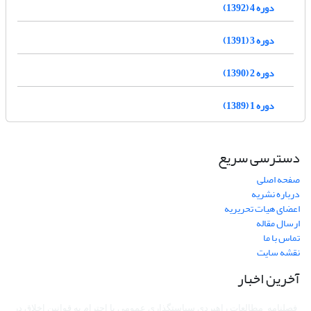
دوره 4 (1392)
دوره 3 (1391)
دوره 2 (1390)
دوره 1 (1389)
دسترسی سریع
صفحه اصلی
درباره نشریه
اعضای هیات تحریریه
ارسال مقاله
تماس با ما
نقشه سایت
آخرین اخبار
فصلنامه مطالعات راهبردی سیاستگذاری عمومی با احترام به قوانین اخلاق در