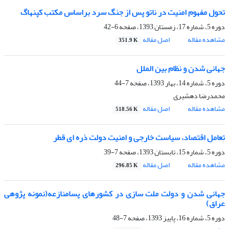
تحول مفهوم امنیت در ناتو پس از جنگ سرد براساس مکتب کپنهاگ
دوره 5، شماره 17، زمستان 1393، صفحه
6-42
مشاهده مقاله
اصل مقاله
351.9 K
جهانی شدن و نظام بین الملل
دوره 5، شماره 14، بهار 1393، صفحه
7-44
محمدرضا دهشیری
مشاهده مقاله
اصل مقاله
518.56 K
تعامل اقتصاد، سیاست خارجی و امنیت دولت ذره ای قطر
دوره 5، شماره 15، تابستان 1393، صفحه
7-39
مشاهده مقاله
اصل مقاله
296.85 K
جهانی شدن و دولت ملت سازی در کشورهای پسامنازعه(نمونه پژوهی
عراق)
دوره 5، شماره 16، پاییز 1393، صفحه
7-48