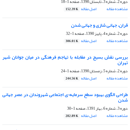
دوره 2، شماره 3، تابستان 1390، صفحه
1-18
مشاهده مقاله
اصل مقاله
152.39 K
قران، جهانی شازی و جهانی شدن
دوره 2، شماره 4، پاییز 1390، صفحه
1-32
مشاهده مقاله
اصل مقاله
306.01 K
بررسی نقش بسیج در مقابله با تهاجم فرهنگی در میان جوانان شهر
تهران
دوره 2، شماره 5، زمستان 1390، صفحه
1-24
مشاهده مقاله
اصل مقاله
244.56 K
طراحی الگو‌ی بهبود سطح سرمایه¬ی اجتماعی شهروندان در عصر جهانی
شدن
دوره 3، شماره 6، بهار 1391، صفحه
1-30
مشاهده مقاله
اصل مقاله
282.89 K