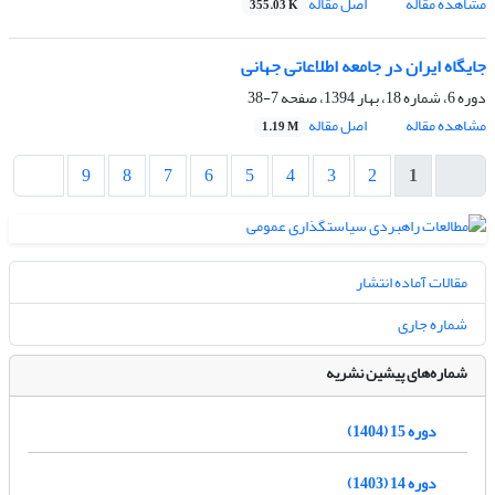
مشاهده مقاله
اصل مقاله
355.03 K
جایگاه ایران در جامعه اطلاعاتی جهانی
دوره 6، شماره 18، بهار 1394، صفحه
7-38
مشاهده مقاله
اصل مقاله
1.19 M
9
8
7
6
5
4
3
2
1
مقالات آماده انتشار
شماره جاری
شماره‌های پیشین نشریه
دوره 15 (1404)
دوره 14 (1403)