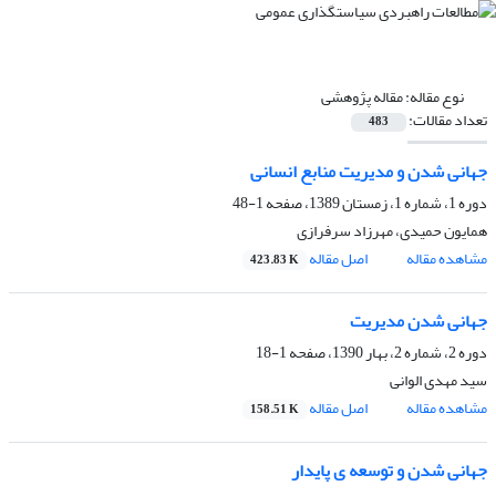
نوع مقاله:
مقاله پژوهشی
تعداد مقالات:
483
جهانی شدن و مدیریت منابع انسانی
دوره 1، شماره 1، زمستان 1389، صفحه
1-48
همایون حمیدی، مهرزاد سرفرازی
مشاهده مقاله
اصل مقاله
423.83 K
جهانی شدن مدیریت
دوره 2، شماره 2، بهار 1390، صفحه
1-18
سید مهدی الوانی
مشاهده مقاله
اصل مقاله
158.51 K
جهانی شدن و توسعه ی پایدار