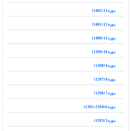
دوره 13 (1402)
دوره 12 (1401)
دوره 11 (1400)
دوره 10 (1399)
دوره 9 (1398)
دوره 8 (1397)
دوره 7 (1396)
دوره 6 (1394-1395)
دوره 5 (1393)