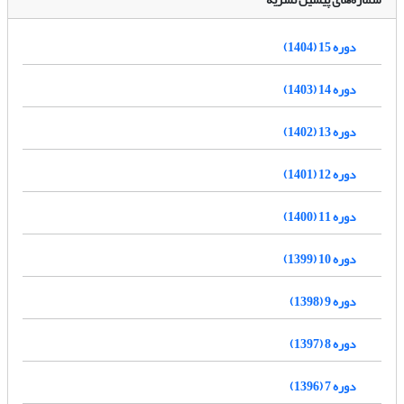
دوره 15 (1404)
دوره 14 (1403)
دوره 13 (1402)
دوره 12 (1401)
دوره 11 (1400)
دوره 10 (1399)
دوره 9 (1398)
دوره 8 (1397)
دوره 7 (1396)