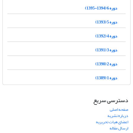
دوره 6 (1394-1395)
دوره 5 (1393)
دوره 4 (1392)
دوره 3 (1391)
دوره 2 (1390)
دوره 1 (1389)
دسترسی سریع
صفحه اصلی
درباره نشریه
اعضای هیات تحریریه
ارسال مقاله