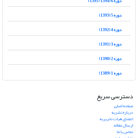
دوره 6 (1394-1395)
دوره 5 (1393)
دوره 4 (1392)
دوره 3 (1391)
دوره 2 (1390)
دوره 1 (1389)
دسترسی سریع
صفحه اصلی
درباره نشریه
اعضای هیات تحریریه
ارسال مقاله
تماس با ما