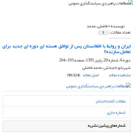
نویسنده =
فاضلی، محمد
تعداد مقالات:
1
ایران و روابط با افغانستان پس از توافق هسته ای دوره ای جدید برای
تعامل سازنده؟
دوره 6، شماره 20، پاییز 1395، صفحه
193-204
شهربانو تاجبخش، محمد فاضلی
مشاهده مقاله
اصل مقاله
783.52 K
مقالات آماده انتشار
شماره جاری
شماره‌های پیشین نشریه