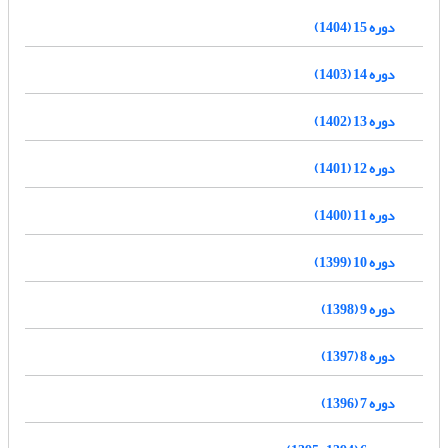
دوره 15 (1404)
دوره 14 (1403)
دوره 13 (1402)
دوره 12 (1401)
دوره 11 (1400)
دوره 10 (1399)
دوره 9 (1398)
دوره 8 (1397)
دوره 7 (1396)