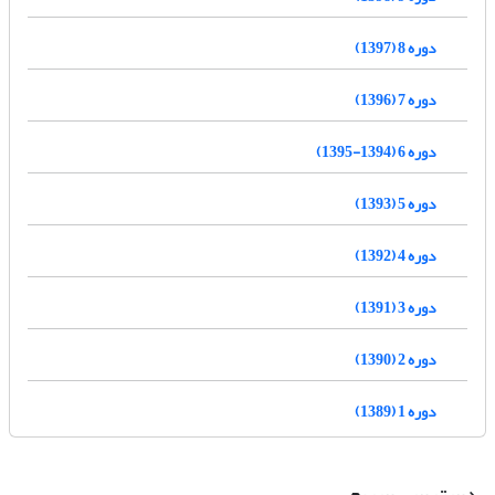
دوره 8 (1397)
دوره 7 (1396)
دوره 6 (1394-1395)
دوره 5 (1393)
دوره 4 (1392)
دوره 3 (1391)
دوره 2 (1390)
دوره 1 (1389)
دسترسی سریع