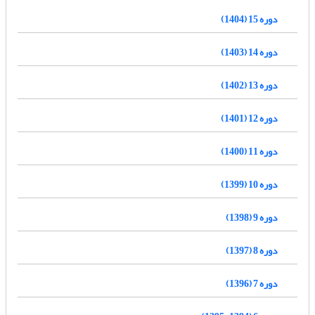
دوره 15 (1404)
دوره 14 (1403)
دوره 13 (1402)
دوره 12 (1401)
دوره 11 (1400)
دوره 10 (1399)
دوره 9 (1398)
دوره 8 (1397)
دوره 7 (1396)