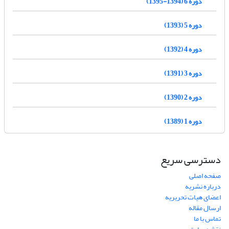
دوره 6 (1394-1395)
دوره 5 (1393)
دوره 4 (1392)
دوره 3 (1391)
دوره 2 (1390)
دوره 1 (1389)
دسترسی سریع
صفحه اصلی
درباره نشریه
اعضای هیات تحریریه
ارسال مقاله
تماس با ما