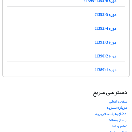
دوره 6 (1394-1395)
دوره 5 (1393)
دوره 4 (1392)
دوره 3 (1391)
دوره 2 (1390)
دوره 1 (1389)
دسترسی سریع
صفحه اصلی
درباره نشریه
اعضای هیات تحریریه
ارسال مقاله
تماس با ما