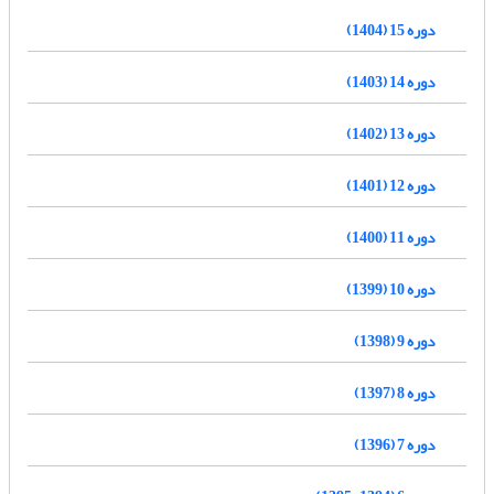
دوره 15 (1404)
دوره 14 (1403)
دوره 13 (1402)
دوره 12 (1401)
دوره 11 (1400)
دوره 10 (1399)
دوره 9 (1398)
دوره 8 (1397)
دوره 7 (1396)