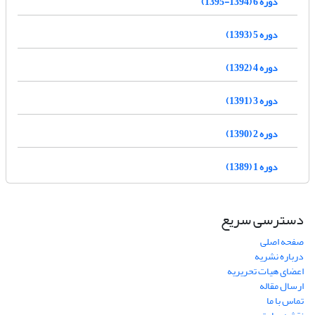
دوره 6 (1394-1395)
دوره 5 (1393)
دوره 4 (1392)
دوره 3 (1391)
دوره 2 (1390)
دوره 1 (1389)
دسترسی سریع
صفحه اصلی
درباره نشریه
اعضای هیات تحریریه
ارسال مقاله
تماس با ما