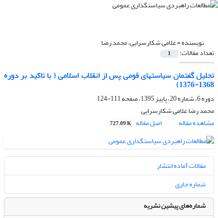
نویسنده =
غلامی شکارسرایی، محمد رضا
تعداد مقالات:
1
تحلیل گفتمان سیاستهای قومی پس از انقلاب اسلامی ( با تاکید بر دوره
1368-1376)
دوره 6، شماره 20، پاییز 1395، صفحه
111-124
محمد رضا غلامی شکارسرایی
مشاهده مقاله
اصل مقاله
727.09 K
مقالات آماده انتشار
شماره جاری
شماره‌های پیشین نشریه