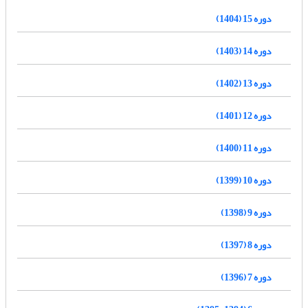
دوره 15 (1404)
دوره 14 (1403)
دوره 13 (1402)
دوره 12 (1401)
دوره 11 (1400)
دوره 10 (1399)
دوره 9 (1398)
دوره 8 (1397)
دوره 7 (1396)