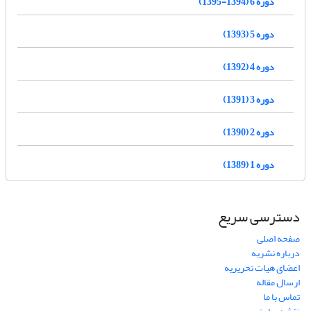
دوره 6 (1394-1395)
دوره 5 (1393)
دوره 4 (1392)
دوره 3 (1391)
دوره 2 (1390)
دوره 1 (1389)
دسترسی سریع
صفحه اصلی
درباره نشریه
اعضای هیات تحریریه
ارسال مقاله
تماس با ما