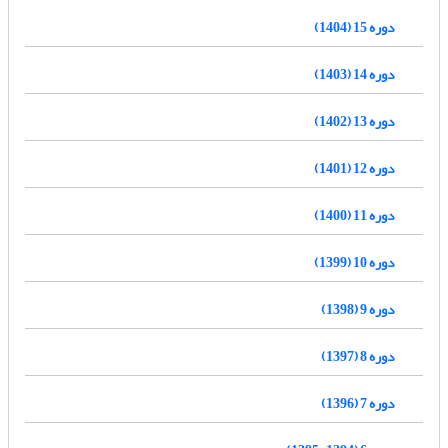
دوره 15 (1404)
دوره 14 (1403)
دوره 13 (1402)
دوره 12 (1401)
دوره 11 (1400)
دوره 10 (1399)
دوره 9 (1398)
دوره 8 (1397)
دوره 7 (1396)