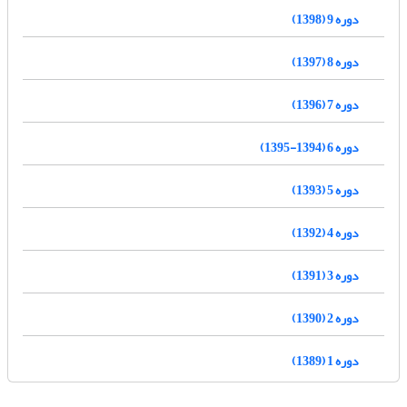
دوره 9 (1398)
دوره 8 (1397)
دوره 7 (1396)
دوره 6 (1394-1395)
دوره 5 (1393)
دوره 4 (1392)
دوره 3 (1391)
دوره 2 (1390)
دوره 1 (1389)