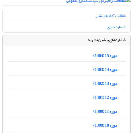
مقالات آماده انتشار
شماره جاری
شماره‌های پیشین نشریه
دوره 15 (1404)
دوره 14 (1403)
دوره 13 (1402)
دوره 12 (1401)
دوره 11 (1400)
دوره 10 (1399)