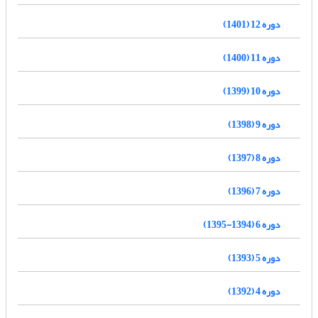
دوره 12 (1401)
دوره 11 (1400)
دوره 10 (1399)
دوره 9 (1398)
دوره 8 (1397)
دوره 7 (1396)
دوره 6 (1394-1395)
دوره 5 (1393)
دوره 4 (1392)