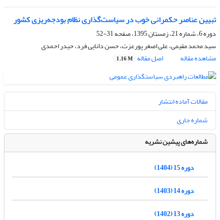
تبیین عناصر حکمرانی خوب در سیاست‌گذاری نظام بودجه‌ریزی کشور
دوره 6، شماره 21، زمستان 1395، صفحه
31-52
سید محمد مقیمی، علی اصغر پورعزت، حسن دانایی فرد، حیدر احمدی
مشاهده مقاله
اصل مقاله
1.16 M
مقالات آماده انتشار
شماره جاری
شماره‌های پیشین نشریه
دوره 15 (1404)
دوره 14 (1403)
دوره 13 (1402)