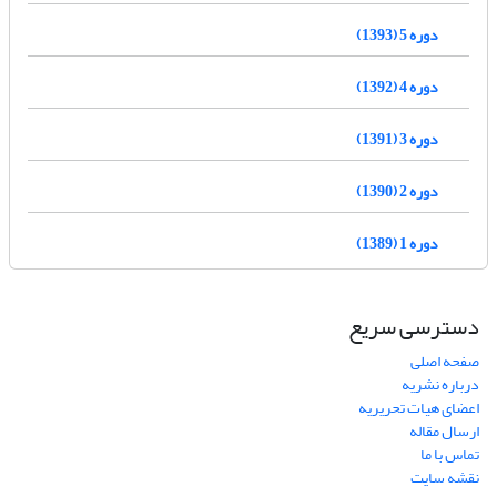
دوره 5 (1393)
دوره 4 (1392)
دوره 3 (1391)
دوره 2 (1390)
دوره 1 (1389)
دسترسی سریع
صفحه اصلی
درباره نشریه
اعضای هیات تحریریه
ارسال مقاله
تماس با ما
نقشه سایت