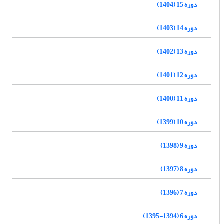
دوره 15 (1404)
دوره 14 (1403)
دوره 13 (1402)
دوره 12 (1401)
دوره 11 (1400)
دوره 10 (1399)
دوره 9 (1398)
دوره 8 (1397)
دوره 7 (1396)
دوره 6 (1394-1395)