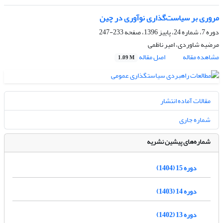
مروری بر سیاست‌گذاری نوآوری در چین
دوره 7، شماره 24، پاییز 1396، صفحه
233-247
مرضیه شاوردی، امیر ناظمی
مشاهده مقاله
اصل مقاله
1.09 M
مقالات آماده انتشار
شماره جاری
شماره‌های پیشین نشریه
دوره 15 (1404)
دوره 14 (1403)
دوره 13 (1402)