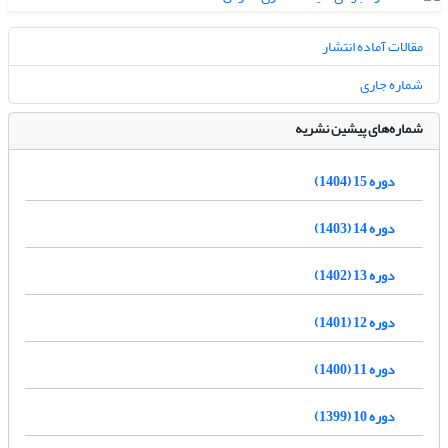
مقالات آماده انتشار
شماره جاری
شماره‌های پیشین نشریه
دوره 15 (1404)
دوره 14 (1403)
دوره 13 (1402)
دوره 12 (1401)
دوره 11 (1400)
دوره 10 (1399)