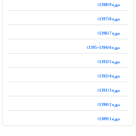
دوره 9 (1398)
دوره 8 (1397)
دوره 7 (1396)
دوره 6 (1394-1395)
دوره 5 (1393)
دوره 4 (1392)
دوره 3 (1391)
دوره 2 (1390)
دوره 1 (1389)