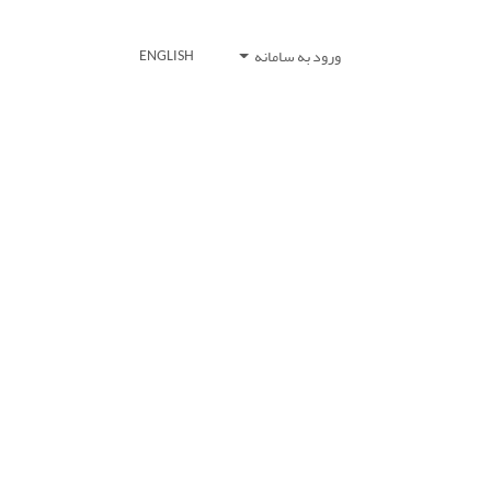
ورود به سامانه
ENGLISH