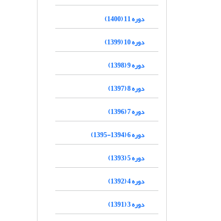
دوره 11 (1400)
دوره 10 (1399)
دوره 9 (1398)
دوره 8 (1397)
دوره 7 (1396)
دوره 6 (1394-1395)
دوره 5 (1393)
دوره 4 (1392)
دوره 3 (1391)