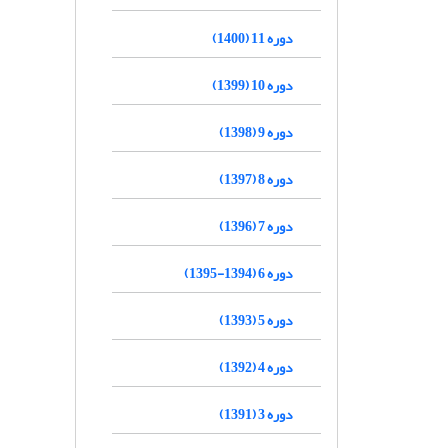
دوره 11 (1400)
دوره 10 (1399)
دوره 9 (1398)
دوره 8 (1397)
دوره 7 (1396)
دوره 6 (1394-1395)
دوره 5 (1393)
دوره 4 (1392)
دوره 3 (1391)