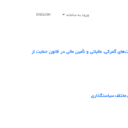
ورود به سامانه
ENGLISH
ای گمرکی، مالیاتی و تأمین مالی در قانون حمایت از
ای مختلف سیاستگذاری