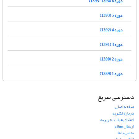
دوره 6 (1394-1395)
دوره 5 (1393)
دوره 4 (1392)
دوره 3 (1391)
دوره 2 (1390)
دوره 1 (1389)
دسترسی سریع
صفحه اصلی
درباره نشریه
اعضای هیات تحریریه
ارسال مقاله
تماس با ما