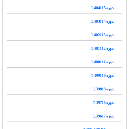
دوره 15 (1404)
دوره 14 (1403)
دوره 13 (1402)
دوره 12 (1401)
دوره 11 (1400)
دوره 10 (1399)
دوره 9 (1398)
دوره 8 (1397)
دوره 7 (1396)