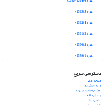
دوره 6 (1394-1395)
دوره 5 (1393)
دوره 4 (1392)
دوره 3 (1391)
دوره 2 (1390)
دوره 1 (1389)
دسترسی سریع
صفحه اصلی
درباره نشریه
اعضای هیات تحریریه
ارسال مقاله
تماس با ما