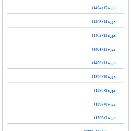
دوره 15 (1404)
دوره 14 (1403)
دوره 13 (1402)
دوره 12 (1401)
دوره 11 (1400)
دوره 10 (1399)
دوره 9 (1398)
دوره 8 (1397)
دوره 7 (1396)