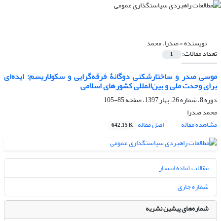
نویسنده =
صدرا، محمد
تعداد مقالات:
1
موسی صدر و ساختارشکنی دوگانۀ فرقه‌گرایی و سکولاریسم: ایده‌ای
برای وحدت ملی و بین‌المللی کشورهای اسلامی
دوره 8، شماره 26، بهار 1397، صفحه
85-105
محمد صدرا
مشاهده مقاله
اصل مقاله
642.15 K
مقالات آماده انتشار
شماره جاری
شماره‌های پیشین نشریه