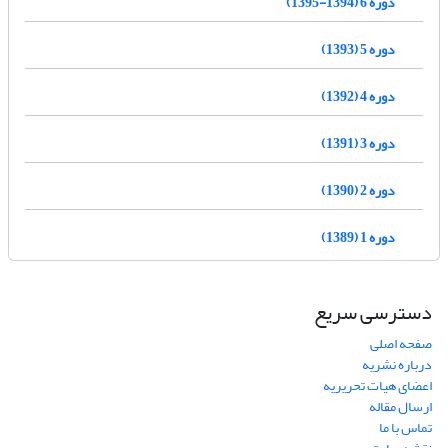
دوره 6 (1394-1395)
دوره 5 (1393)
دوره 4 (1392)
دوره 3 (1391)
دوره 2 (1390)
دوره 1 (1389)
دسترسی سریع
صفحه اصلی
درباره نشریه
اعضای هیات تحریریه
ارسال مقاله
تماس با ما