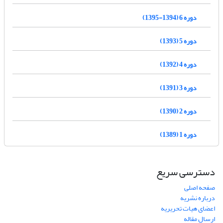
دوره 6 (1394-1395)
دوره 5 (1393)
دوره 4 (1392)
دوره 3 (1391)
دوره 2 (1390)
دوره 1 (1389)
دسترسی سریع
صفحه اصلی
درباره نشریه
اعضای هیات تحریریه
ارسال مقاله