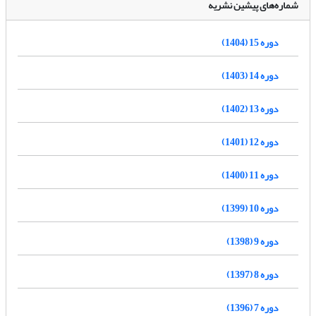
شماره‌های پیشین نشریه
دوره 15 (1404)
دوره 14 (1403)
دوره 13 (1402)
دوره 12 (1401)
دوره 11 (1400)
دوره 10 (1399)
دوره 9 (1398)
دوره 8 (1397)
دوره 7 (1396)