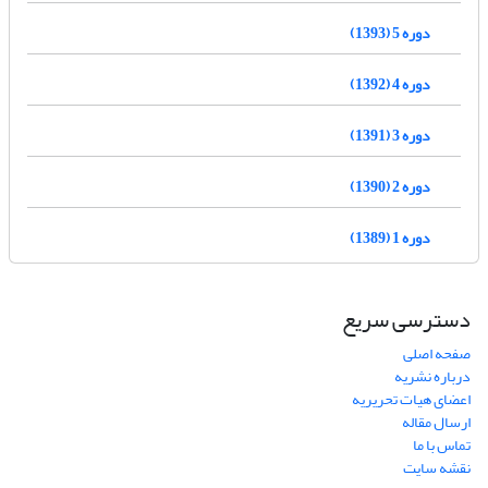
دوره 5 (1393)
دوره 4 (1392)
دوره 3 (1391)
دوره 2 (1390)
دوره 1 (1389)
دسترسی سریع
صفحه اصلی
درباره نشریه
اعضای هیات تحریریه
ارسال مقاله
تماس با ما
نقشه سایت