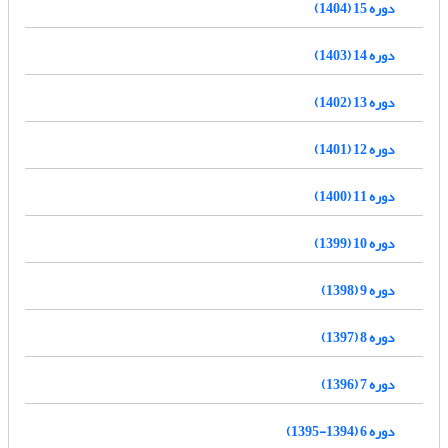
دوره 15 (1404)
دوره 14 (1403)
دوره 13 (1402)
دوره 12 (1401)
دوره 11 (1400)
دوره 10 (1399)
دوره 9 (1398)
دوره 8 (1397)
دوره 7 (1396)
دوره 6 (1394-1395)