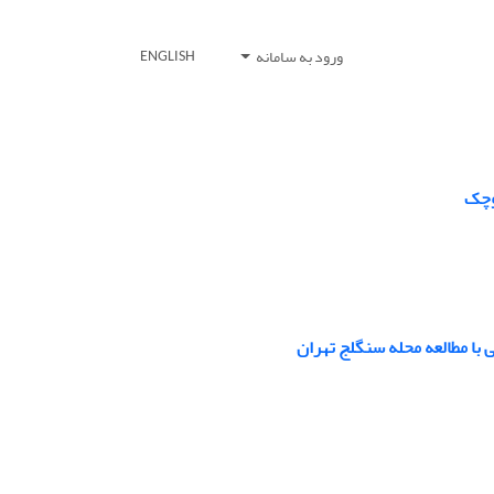
ورود به سامانه
ENGLISH
کوچک
 با مطالعه محله سنگلج تهران