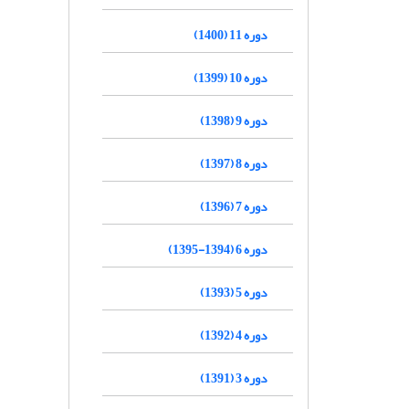
دوره 11 (1400)
دوره 10 (1399)
دوره 9 (1398)
دوره 8 (1397)
دوره 7 (1396)
دوره 6 (1394-1395)
دوره 5 (1393)
دوره 4 (1392)
دوره 3 (1391)