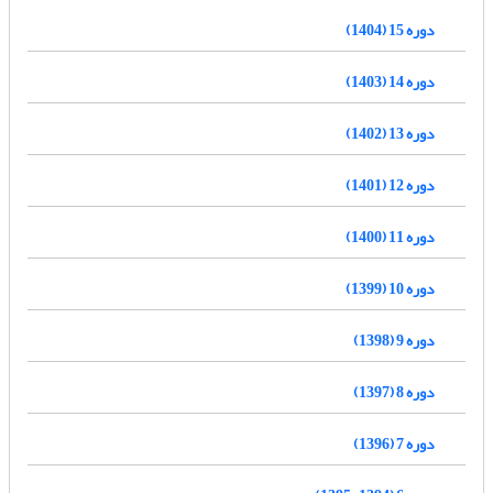
دوره 15 (1404)
دوره 14 (1403)
دوره 13 (1402)
دوره 12 (1401)
دوره 11 (1400)
دوره 10 (1399)
دوره 9 (1398)
دوره 8 (1397)
دوره 7 (1396)