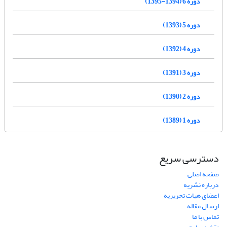
دوره 6 (1394-1395)
دوره 5 (1393)
دوره 4 (1392)
دوره 3 (1391)
دوره 2 (1390)
دوره 1 (1389)
دسترسی سریع
صفحه اصلی
درباره نشریه
اعضای هیات تحریریه
ارسال مقاله
تماس با ما