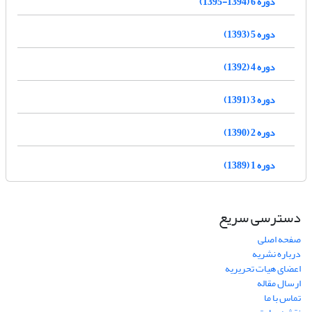
دوره 6 (1394-1395)
دوره 5 (1393)
دوره 4 (1392)
دوره 3 (1391)
دوره 2 (1390)
دوره 1 (1389)
دسترسی سریع
صفحه اصلی
درباره نشریه
اعضای هیات تحریریه
ارسال مقاله
تماس با ما