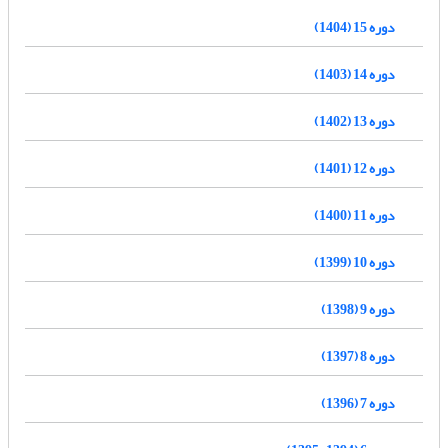
دوره 15 (1404)
دوره 14 (1403)
دوره 13 (1402)
دوره 12 (1401)
دوره 11 (1400)
دوره 10 (1399)
دوره 9 (1398)
دوره 8 (1397)
دوره 7 (1396)