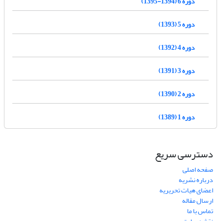
دوره 6 (1394-1395)
دوره 5 (1393)
دوره 4 (1392)
دوره 3 (1391)
دوره 2 (1390)
دوره 1 (1389)
دسترسی سریع
صفحه اصلی
درباره نشریه
اعضای هیات تحریریه
ارسال مقاله
تماس با ما