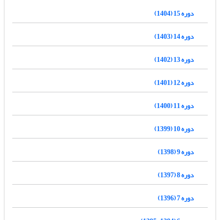
دوره 15 (1404)
دوره 14 (1403)
دوره 13 (1402)
دوره 12 (1401)
دوره 11 (1400)
دوره 10 (1399)
دوره 9 (1398)
دوره 8 (1397)
دوره 7 (1396)