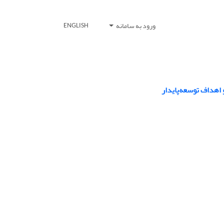
ورود به سامانه
ENGLISH
 اهداف توسعه‌پایدار