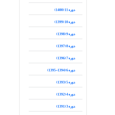
دوره 11 (1400)
دوره 10 (1399)
دوره 9 (1398)
دوره 8 (1397)
دوره 7 (1396)
دوره 6 (1394-1395)
دوره 5 (1393)
دوره 4 (1392)
دوره 3 (1391)