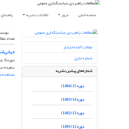
صفحه اصلی
مرور
اطلاعات نشریه
راهنمای 
نویسن
تعداد مقال
مقالات آماده انتشار
جهانی‌‌‌‌
شماره جاری
دوره 6، شماره 19، تابستان 1394، صفحه
سعیده سا
شماره‌های پیشین نشریه
مشاهده مق
دوره 15 (1404)
دوره 14 (1403)
دوره 13 (1402)
دوره 12 (1401)