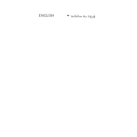
ورود به سامانه
ENGLISH