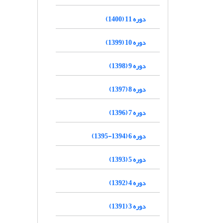
دوره 11 (1400)
دوره 10 (1399)
دوره 9 (1398)
دوره 8 (1397)
دوره 7 (1396)
دوره 6 (1394-1395)
دوره 5 (1393)
دوره 4 (1392)
دوره 3 (1391)