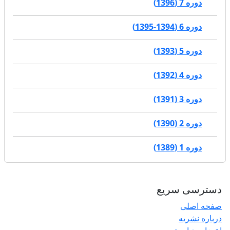
دوره 7 (1396)
دوره 6 (1394-1395)
دوره 5 (1393)
دوره 4 (1392)
دوره 3 (1391)
دوره 2 (1390)
دوره 1 (1389)
دسترسی سریع
صفحه اصلی
درباره نشریه