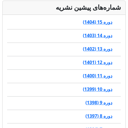
شماره‌های پیشین نشریه
دوره 15 (1404)
دوره 14 (1403)
دوره 13 (1402)
دوره 12 (1401)
دوره 11 (1400)
دوره 10 (1399)
دوره 9 (1398)
دوره 8 (1397)