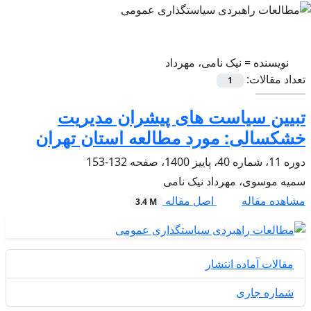
نویسنده =
نیک نامی، مهرداد
تعداد مقالات:
1
تبیین سیاست های پیشران مدیریت
خشکسالی: مورد مطالعه استان تهران
دوره 11، شماره 40، پاییز 1400، صفحه
132-153
سمیه موسوی، مهرداد نیک نامی
اصل مقاله
مشاهده مقاله
3.4 M
مقالات آماده انتشار
شماره جاری