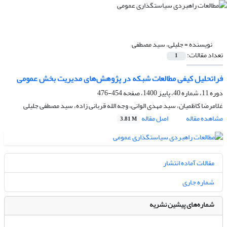
نویسنده =
جلیلی، سید مصطفی
تعداد مقالات:
1
فراتحلیل کیفی مطالعات شبکه در پژوهش‌های مدیریت بخش عمومی
دوره 11، شماره 40، پاییز 1400، صفحه
454-476
غلامرضا کاظمیان، سید مهدی الوانی، وجه الله قربانی زاده، سید مصطفی جلیلی
مشاهده مقاله
اصل مقاله
3.81 M
مقالات آماده انتشار
شماره جاری
شماره‌های پیشین نشریه