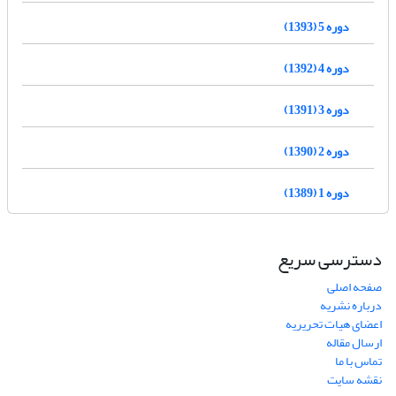
دوره 5 (1393)
دوره 4 (1392)
دوره 3 (1391)
دوره 2 (1390)
دوره 1 (1389)
دسترسی سریع
صفحه اصلی
درباره نشریه
اعضای هیات تحریریه
ارسال مقاله
تماس با ما
نقشه سایت