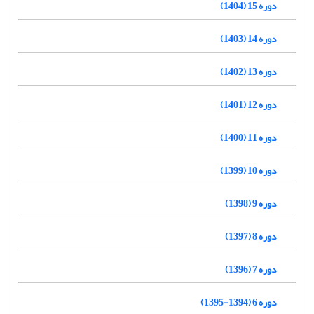
دوره 15 (1404)
دوره 14 (1403)
دوره 13 (1402)
دوره 12 (1401)
دوره 11 (1400)
دوره 10 (1399)
دوره 9 (1398)
دوره 8 (1397)
دوره 7 (1396)
دوره 6 (1394-1395)