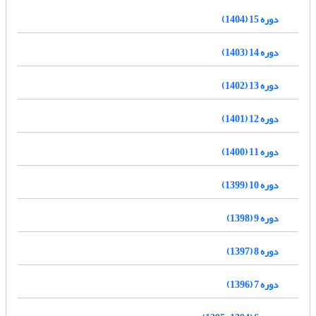
دوره 15 (1404)
دوره 14 (1403)
دوره 13 (1402)
دوره 12 (1401)
دوره 11 (1400)
دوره 10 (1399)
دوره 9 (1398)
دوره 8 (1397)
دوره 7 (1396)