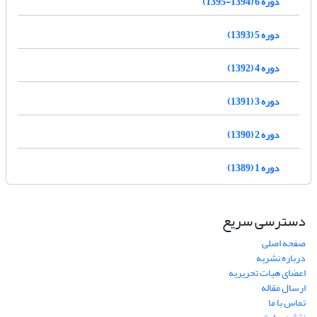
دوره 6 (1394-1395)
دوره 5 (1393)
دوره 4 (1392)
دوره 3 (1391)
دوره 2 (1390)
دوره 1 (1389)
دسترسی سریع
صفحه اصلی
درباره نشریه
اعضای هیات تحریریه
ارسال مقاله
تماس با ما