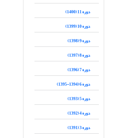
دوره 11 (1400)
دوره 10 (1399)
دوره 9 (1398)
دوره 8 (1397)
دوره 7 (1396)
دوره 6 (1394-1395)
دوره 5 (1393)
دوره 4 (1392)
دوره 3 (1391)