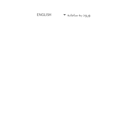
ورود به سامانه
ENGLISH