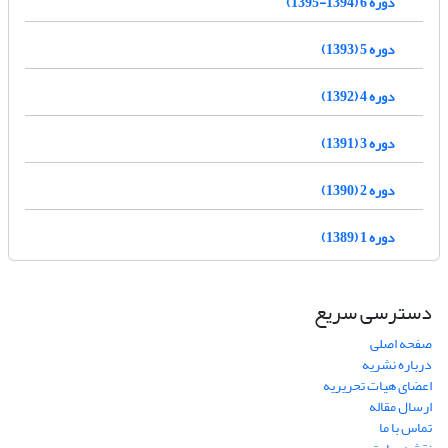
دوره 6 (1394-1395)
دوره 5 (1393)
دوره 4 (1392)
دوره 3 (1391)
دوره 2 (1390)
دوره 1 (1389)
دسترسی سریع
صفحه اصلی
درباره نشریه
اعضای هیات تحریریه
ارسال مقاله
تماس با ما