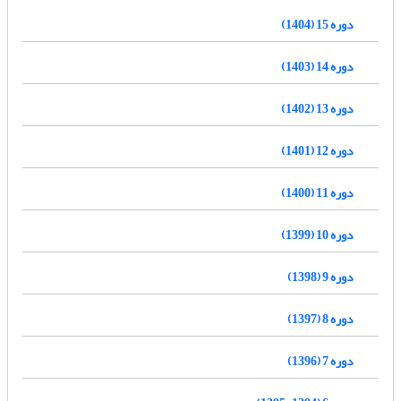
دوره 15 (1404)
دوره 14 (1403)
دوره 13 (1402)
دوره 12 (1401)
دوره 11 (1400)
دوره 10 (1399)
دوره 9 (1398)
دوره 8 (1397)
دوره 7 (1396)