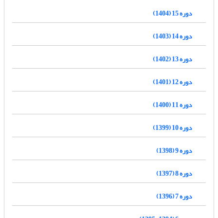
دوره 15 (1404)
دوره 14 (1403)
دوره 13 (1402)
دوره 12 (1401)
دوره 11 (1400)
دوره 10 (1399)
دوره 9 (1398)
دوره 8 (1397)
دوره 7 (1396)