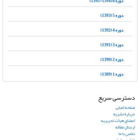
دوره 6 (1394-1395)
دوره 5 (1393)
دوره 4 (1392)
دوره 3 (1391)
دوره 2 (1390)
دوره 1 (1389)
دسترسی سریع
صفحه اصلی
درباره نشریه
اعضای هیات تحریریه
ارسال مقاله
تماس با ما