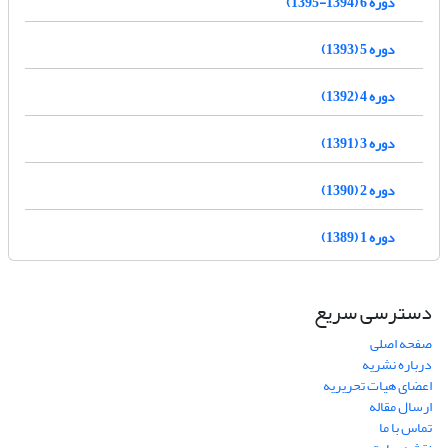
دوره 6 (1394-1395)
دوره 5 (1393)
دوره 4 (1392)
دوره 3 (1391)
دوره 2 (1390)
دوره 1 (1389)
دسترسی سریع
صفحه اصلی
درباره نشریه
اعضای هیات تحریریه
ارسال مقاله
تماس با ما