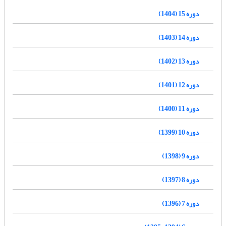
دوره 15 (1404)
دوره 14 (1403)
دوره 13 (1402)
دوره 12 (1401)
دوره 11 (1400)
دوره 10 (1399)
دوره 9 (1398)
دوره 8 (1397)
دوره 7 (1396)