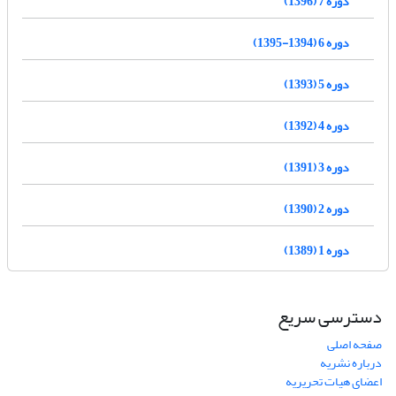
دوره 7 (1396)
دوره 6 (1394-1395)
دوره 5 (1393)
دوره 4 (1392)
دوره 3 (1391)
دوره 2 (1390)
دوره 1 (1389)
دسترسی سریع
صفحه اصلی
درباره نشریه
اعضای هیات تحریریه