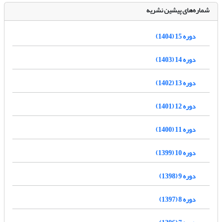
شماره‌های پیشین نشریه
دوره 15 (1404)
دوره 14 (1403)
دوره 13 (1402)
دوره 12 (1401)
دوره 11 (1400)
دوره 10 (1399)
دوره 9 (1398)
دوره 8 (1397)