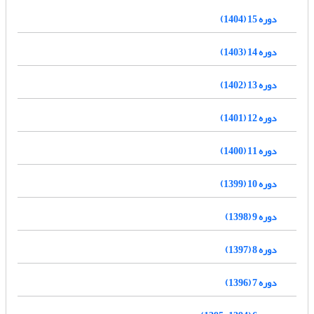
دوره 15 (1404)
دوره 14 (1403)
دوره 13 (1402)
دوره 12 (1401)
دوره 11 (1400)
دوره 10 (1399)
دوره 9 (1398)
دوره 8 (1397)
دوره 7 (1396)