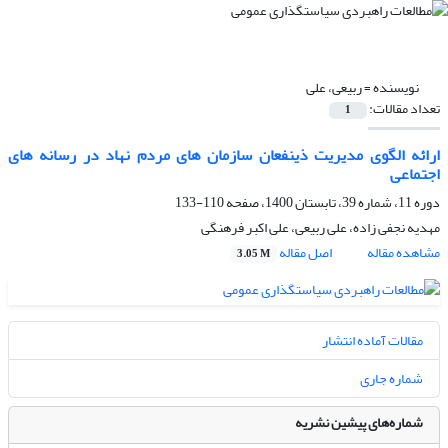
نویسنده =
ربیعی، علی
تعداد مقالات:
1
ارائه الگوی مدیریت ذینفعان سازمان های مردم نهاد در رسانه های
اجتماعی
دوره 11، شماره 39، تابستان 1400، صفحه
110-133
مهدیه نجفی زاده، علی ربیعی، علی اکبر فرهنگی
مشاهده مقاله
اصل مقاله
3.05 M
مقالات آماده انتشار
شماره جاری
شماره‌های پیشین نشریه