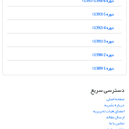
دوره 6 (1394-1395)
دوره 5 (1393)
دوره 4 (1392)
دوره 3 (1391)
دوره 2 (1390)
دوره 1 (1389)
دسترسی سریع
صفحه اصلی
درباره نشریه
اعضای هیات تحریریه
ارسال مقاله
تماس با ما