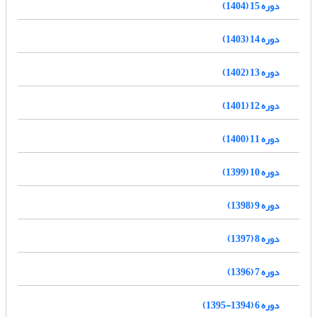
دوره 15 (1404)
دوره 14 (1403)
دوره 13 (1402)
دوره 12 (1401)
دوره 11 (1400)
دوره 10 (1399)
دوره 9 (1398)
دوره 8 (1397)
دوره 7 (1396)
دوره 6 (1394-1395)