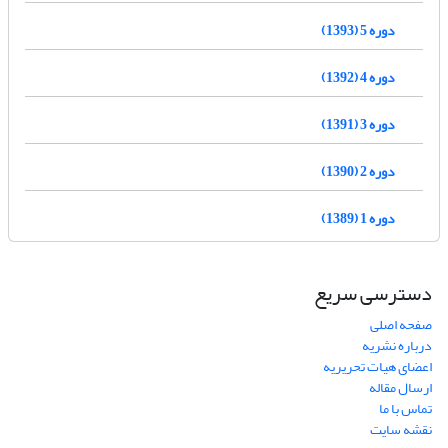
دوره 5 (1393)
دوره 4 (1392)
دوره 3 (1391)
دوره 2 (1390)
دوره 1 (1389)
دسترسی سریع
صفحه اصلی
درباره نشریه
اعضای هیات تحریریه
ارسال مقاله
تماس با ما
نقشه سایت