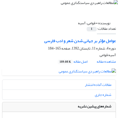
نویسنده =
قوامی، آسیه
تعداد مقالات:
1
عوامل مؤثر بر جهانی شدن شعر و ادب فارسی
دوره 4، شماره 11، تابستان 1392، صفحه
165-184
آسیه قوامی
مشاهده مقاله
اصل مقاله
189.08 K
مقالات آماده انتشار
شماره جاری
شماره‌های پیشین نشریه