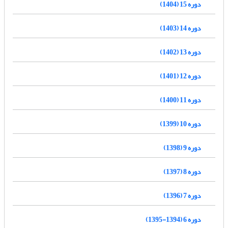
دوره 15 (1404)
دوره 14 (1403)
دوره 13 (1402)
دوره 12 (1401)
دوره 11 (1400)
دوره 10 (1399)
دوره 9 (1398)
دوره 8 (1397)
دوره 7 (1396)
دوره 6 (1394-1395)