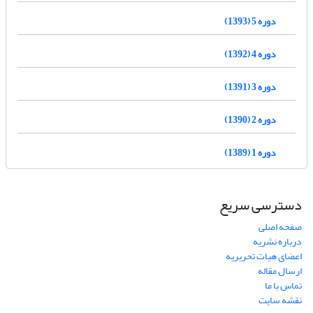
دوره 5 (1393)
دوره 4 (1392)
دوره 3 (1391)
دوره 2 (1390)
دوره 1 (1389)
دسترسی سریع
صفحه اصلی
درباره نشریه
اعضای هیات تحریریه
ارسال مقاله
تماس با ما
نقشه سایت