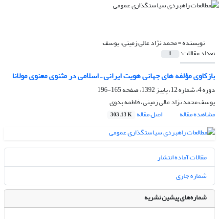
نویسنده =
محمد نژاد عالی زمینی، یوسف
تعداد مقالات:
1
بازکاوی مؤلفه های جهانی هویت ایرانی ـ اسلامی در مثنوی معنوی مولانا
دوره 4، شماره 12، پاییز 1392، صفحه
165-196
یوسف محمد نژاد عالی زمینی، فاطمه بدوی
مشاهده مقاله
اصل مقاله
303.13 K
مقالات آماده انتشار
شماره جاری
شماره‌های پیشین نشریه