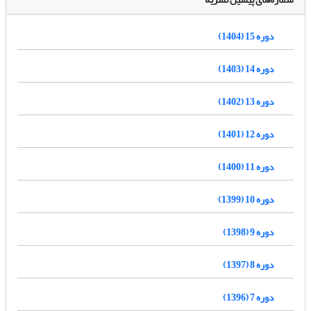
دوره 15 (1404)
دوره 14 (1403)
دوره 13 (1402)
دوره 12 (1401)
دوره 11 (1400)
دوره 10 (1399)
دوره 9 (1398)
دوره 8 (1397)
دوره 7 (1396)