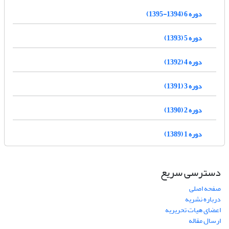
دوره 6 (1394-1395)
دوره 5 (1393)
دوره 4 (1392)
دوره 3 (1391)
دوره 2 (1390)
دوره 1 (1389)
دسترسی سریع
صفحه اصلی
درباره نشریه
اعضای هیات تحریریه
ارسال مقاله