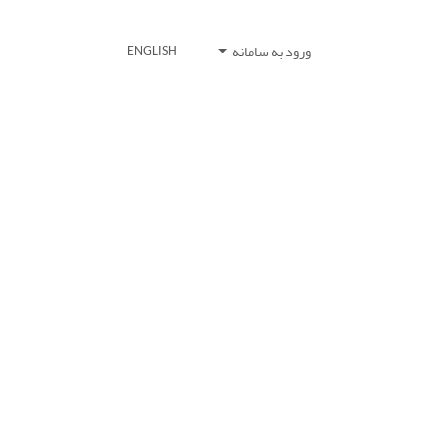
ورود به سامانه
ENGLISH