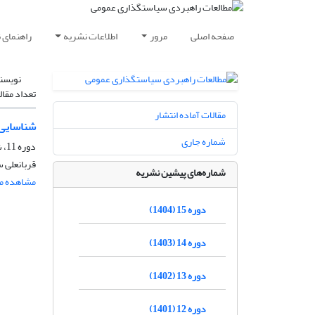
صفحه اصلی
مرور
اطلاعات نشریه
راهنمای 
نویسن
تعداد مقال
مقالات آماده انتشار
شناسایی و
شماره جاری
دوره 11، شماره 40، پاییز 1400، صفحه
قربانعلی س
شماره‌های پیشین نشریه
مشاهده مق
دوره 15 (1404)
دوره 14 (1403)
دوره 13 (1402)
دوره 12 (1401)