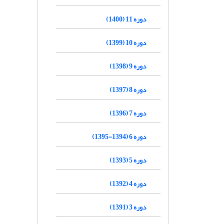
دوره 11 (1400)
دوره 10 (1399)
دوره 9 (1398)
دوره 8 (1397)
دوره 7 (1396)
دوره 6 (1394-1395)
دوره 5 (1393)
دوره 4 (1392)
دوره 3 (1391)