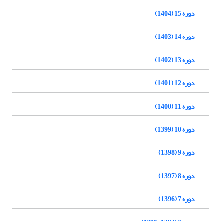
دوره 15 (1404)
دوره 14 (1403)
دوره 13 (1402)
دوره 12 (1401)
دوره 11 (1400)
دوره 10 (1399)
دوره 9 (1398)
دوره 8 (1397)
دوره 7 (1396)