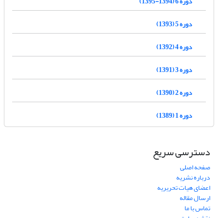
دوره 6 (1394-1395)
دوره 5 (1393)
دوره 4 (1392)
دوره 3 (1391)
دوره 2 (1390)
دوره 1 (1389)
دسترسی سریع
صفحه اصلی
درباره نشریه
اعضای هیات تحریریه
ارسال مقاله
تماس با ما