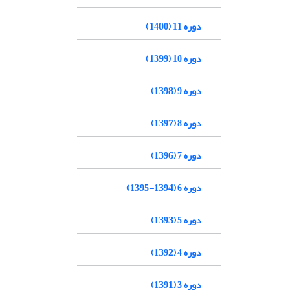
دوره 11 (1400)
دوره 10 (1399)
دوره 9 (1398)
دوره 8 (1397)
دوره 7 (1396)
دوره 6 (1394-1395)
دوره 5 (1393)
دوره 4 (1392)
دوره 3 (1391)