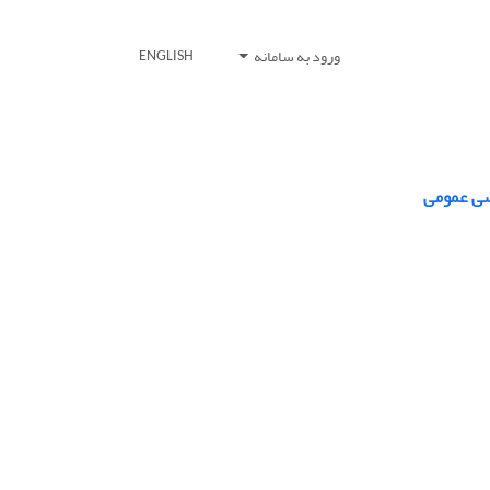
ورود به سامانه
ENGLISH
سی عمومی