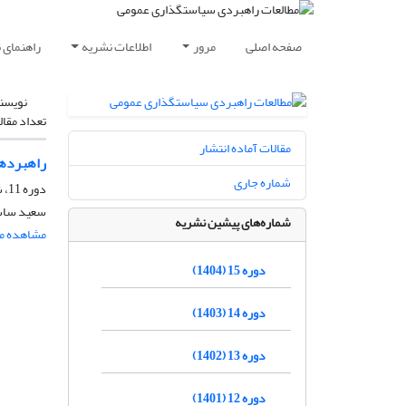
صفحه اصلی
مرور
اطلاعات نشریه
راهنمای 
نویسن
تعداد مقال
مقالات آماده انتشار
راهبردها
شماره جاری
دوره 11، شماره 41، زمستان 1400، صفحه
سعید ساسا
شماره‌های پیشین نشریه
مشاهده مق
دوره 15 (1404)
دوره 14 (1403)
دوره 13 (1402)
دوره 12 (1401)