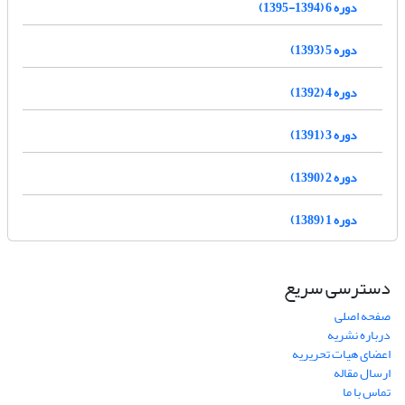
دوره 6 (1394-1395)
دوره 5 (1393)
دوره 4 (1392)
دوره 3 (1391)
دوره 2 (1390)
دوره 1 (1389)
دسترسی سریع
صفحه اصلی
درباره نشریه
اعضای هیات تحریریه
ارسال مقاله
تماس با ما