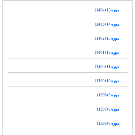
دوره 15 (1404)
دوره 14 (1403)
دوره 13 (1402)
دوره 12 (1401)
دوره 11 (1400)
دوره 10 (1399)
دوره 9 (1398)
دوره 8 (1397)
دوره 7 (1396)