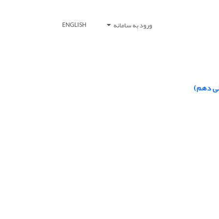
ورود به سامانه
ENGLISH
لی دهم)