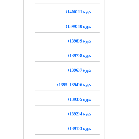
دوره 11 (1400)
دوره 10 (1399)
دوره 9 (1398)
دوره 8 (1397)
دوره 7 (1396)
دوره 6 (1394-1395)
دوره 5 (1393)
دوره 4 (1392)
دوره 3 (1391)