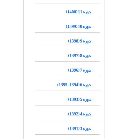
دوره 11 (1400)
دوره 10 (1399)
دوره 9 (1398)
دوره 8 (1397)
دوره 7 (1396)
دوره 6 (1394-1395)
دوره 5 (1393)
دوره 4 (1392)
دوره 3 (1391)