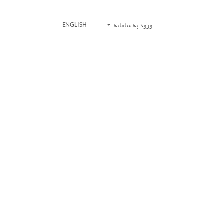
ورود به سامانه
ENGLISH