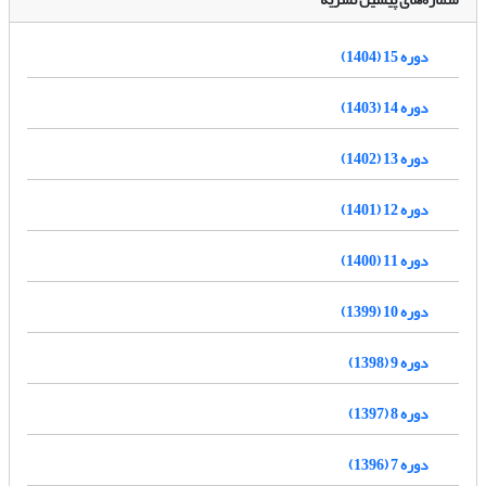
دوره 15 (1404)
دوره 14 (1403)
دوره 13 (1402)
دوره 12 (1401)
دوره 11 (1400)
دوره 10 (1399)
دوره 9 (1398)
دوره 8 (1397)
دوره 7 (1396)