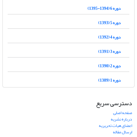
دوره 6 (1394-1395)
دوره 5 (1393)
دوره 4 (1392)
دوره 3 (1391)
دوره 2 (1390)
دوره 1 (1389)
دسترسی سریع
صفحه اصلی
درباره نشریه
اعضای هیات تحریریه
ارسال مقاله