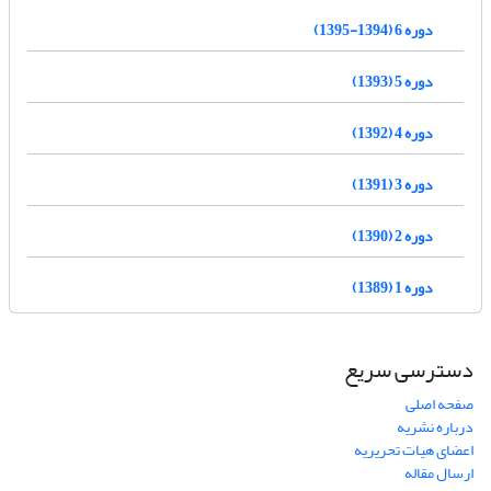
دوره 6 (1394-1395)
دوره 5 (1393)
دوره 4 (1392)
دوره 3 (1391)
دوره 2 (1390)
دوره 1 (1389)
دسترسی سریع
صفحه اصلی
درباره نشریه
اعضای هیات تحریریه
ارسال مقاله