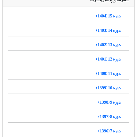
دوره 15 (1404)
دوره 14 (1403)
دوره 13 (1402)
دوره 12 (1401)
دوره 11 (1400)
دوره 10 (1399)
دوره 9 (1398)
دوره 8 (1397)
دوره 7 (1396)